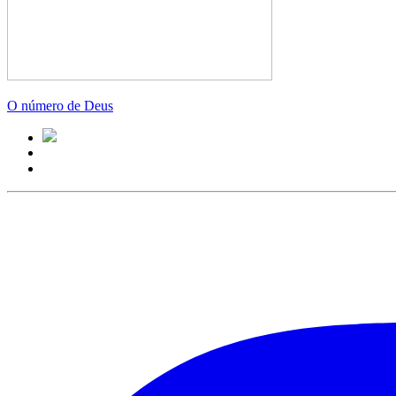
O número de Deus