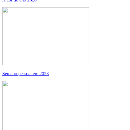
Seu ano pessoal em 2023