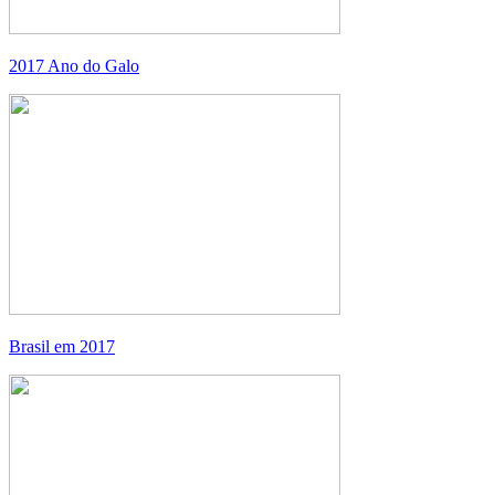
2017 Ano do Galo
Brasil em 2017