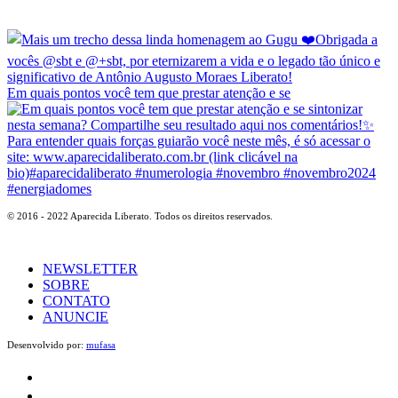
Em quais pontos você tem que prestar atenção e se
© 2016 - 2022 Aparecida Liberato. Todos os direitos reservados.
NEWSLETTER
SOBRE
CONTATO
ANUNCIE
Desenvolvido por:
mufasa