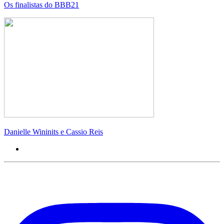
Os finalistas do BBB21
Danielle Wininits e Cassio Reis