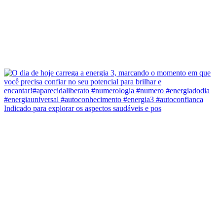
Indicado para explorar os aspectos saudáveis e pos