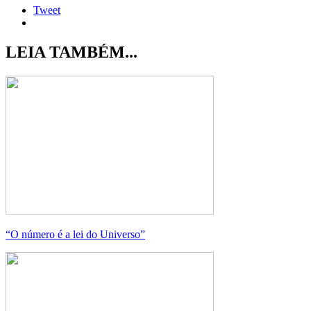
Tweet
LEIA TAMBÉM...
“O número é a lei do Universo”