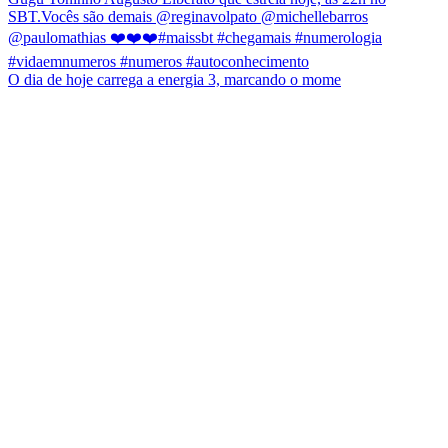
O dia de hoje carrega a energia 3, marcando o mome