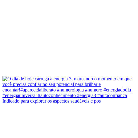
Indicado para explorar os aspectos saudáveis e pos