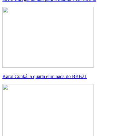
Karol Conká: a quarta eliminada do BBB21