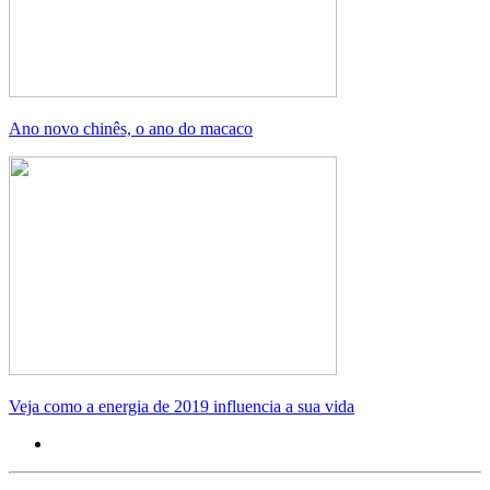
Ano novo chinês, o ano do macaco
Veja como a energia de 2019 influencia a sua vida