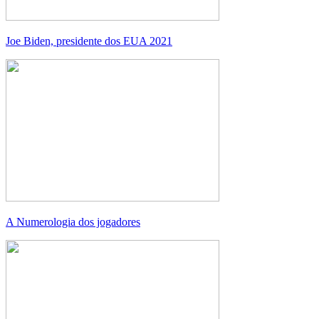
Joe Biden, presidente dos EUA 2021
A Numerologia dos jogadores