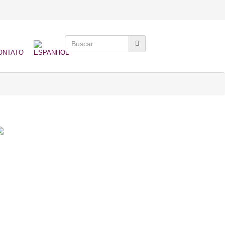
ONTATO