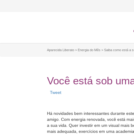
Aparecida Liberato
>
Energia do Mês
>
Saiba como está a s
Você está sob uma
Tweet
Há novidades bem interessantes durante est
amigo. Com energia renovada, você está mais
a sua vida. Quer investir em um visual mai
mais adequada, exercícios em uma academia, 