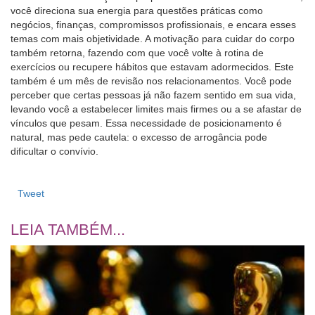
você direciona sua energia para questões práticas como
negócios, finanças, compromissos profissionais, e encara esses
temas com mais objetividade. A motivação para cuidar do corpo
também retorna, fazendo com que você volte à rotina de
exercícios ou recupere hábitos que estavam adormecidos. Este
também é um mês de revisão nos relacionamentos. Você pode
perceber que certas pessoas já não fazem sentido em sua vida,
levando você a estabelecer limites mais firmes ou a se afastar de
vínculos que pesam. Essa necessidade de posicionamento é
natural, mas pede cautela: o excesso de arrogância pode
dificultar o convívio.
Tweet
LEIA TAMBÉM...