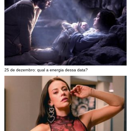
25 de dezembro: qual a energia dessa data?