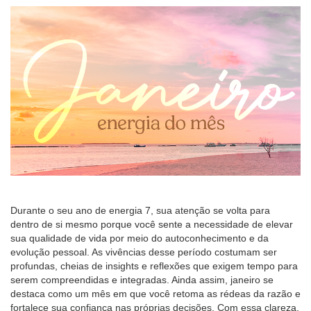
Durante o seu ano de energia 7, sua atenção se volta para
dentro de si mesmo porque você sente a necessidade de elevar
sua qualidade de vida por meio do autoconhecimento e da
evolução pessoal. As vivências desse período costumam ser
profundas, cheias de insights e reflexões que exigem tempo para
serem compreendidas e integradas. Ainda assim, janeiro se
destaca como um mês em que você retoma as rédeas da razão e
fortalece sua confiança nas próprias decisões. Com essa clareza,