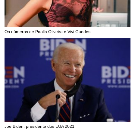
Os números de Paolla Oliveira e Vivi Guedes
Joe Biden, presidente dos EUA 2021