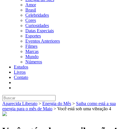
Amor
Brasil
Celebridades
Cores
Curiosidades
Datas Especiais
Esportes
Eventos Anteriores
Filmes
Marcas
Mundo
Números
Estudos
Livros
Contato
Aparecida Liberato
>
Energia do Mês
>
Saiba como está a sua
energia para o mês de Maio
>
Você está sob uma vibração 4