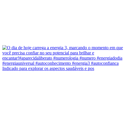
Indicado para explorar os aspectos saudáveis e pos