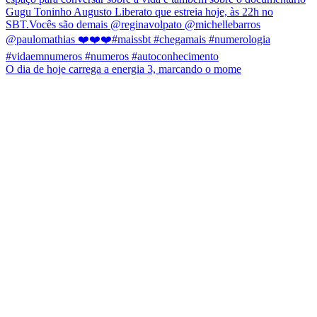
O dia de hoje carrega a energia 3, marcando o mome