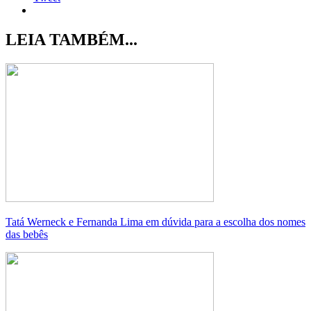
LEIA TAMBÉM...
Tatá Werneck e Fernanda Lima em dúvida para a escolha dos nomes
das bebês