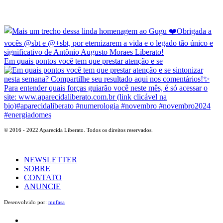
Em quais pontos você tem que prestar atenção e se
© 2016 - 2022 Aparecida Liberato. Todos os direitos reservados.
NEWSLETTER
SOBRE
CONTATO
ANUNCIE
Desenvolvido por:
mufasa