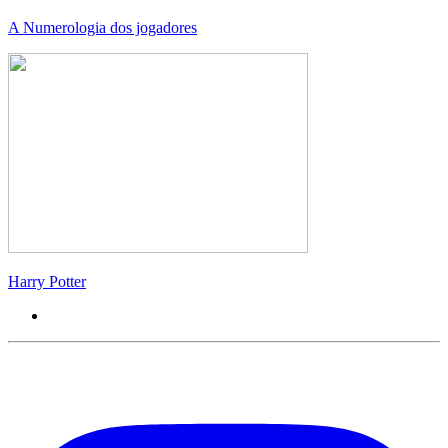
A Numerologia dos jogadores
Harry Potter