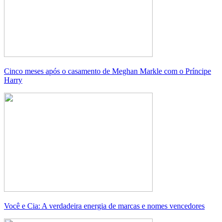
Cinco meses após o casamento de Meghan Markle com o Príncipe
Harry
Você e Cia: A verdadeira energia de marcas e nomes vencedores