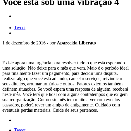
Você está sob uma vibração 4
Tweet
1 de dezembro de 2016 - por
Aparecida Liberato
Existe agora uma urgência para resolver tudo o que está esperando
uma solução. Não deixe para o mês que vem. Maio é o período ideal
para finalmente fazer um pagamento, para decidir uma disputa,
realizar algo que você está adiando, cancelar serviços, reivindicar
seus direitos, arrumar armários e outros. Fatores externos também
definem situações. Se você espera uma resposta de alguém, receberá
neste mês. Você terá que lidar com alguns contratempos que exigem
sua reorganização. Como este mês tem muito a ver com eventos
passados, poderá rever um amigo de antigamente. Cuidado com
eventuais perdas materiais. Cuide de seus pertences.
Tweet