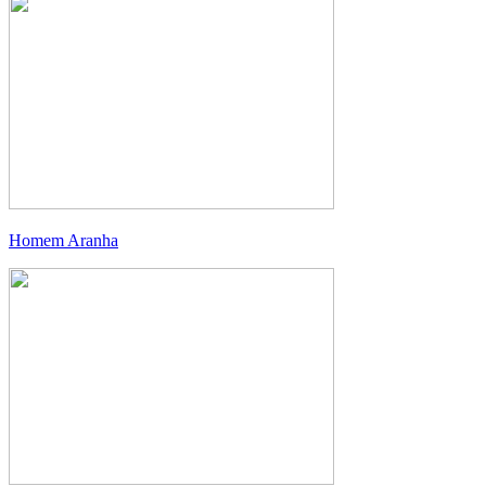
Homem Aranha