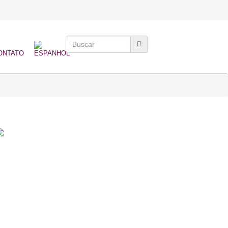
ONTATO