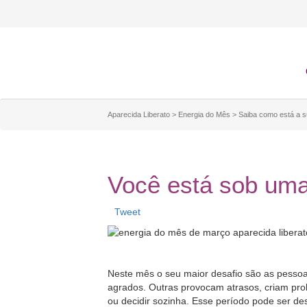
Aparecida Liberato
>
Energia do Mês
>
Saiba como está a s
Você está sob uma
Tweet
Neste mês o seu maior desafio são as pesso
agrados. Outras provocam atrasos, criam pro
ou decidir sozinha. Esse período pode ser de