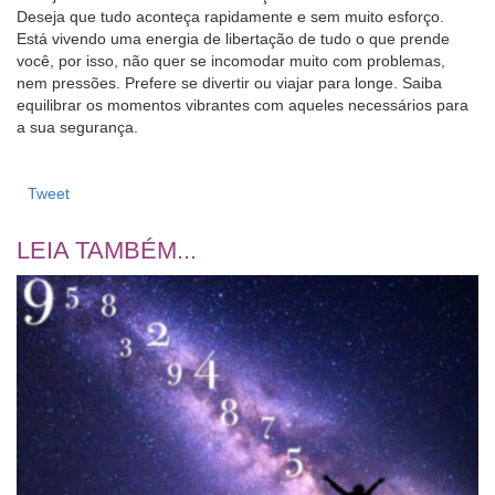
Deseja que tudo aconteça rapidamente e sem muito esforço.
Está vivendo uma energia de libertação de tudo o que prende
você, por isso, não quer se incomodar muito com problemas,
nem pressões. Prefere se divertir ou viajar para longe. Saiba
equilibrar os momentos vibrantes com aqueles necessários para
a sua segurança.
Tweet
LEIA TAMBÉM...