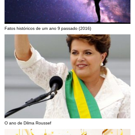
Fatos históricos de um ano 9 passado (2016)
O ano de Dilma Roussef