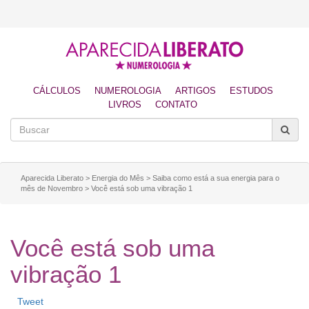
CÁLCULOS
NUMEROLOGIA
ARTIGOS
ESTUDOS
LIVROS
CONTATO
Aparecida Liberato
>
Energia do Mês
>
Saiba como está a sua energia para o
mês de Novembro
>
Você está sob uma vibração 1
Você está sob uma
vibração 1
Tweet