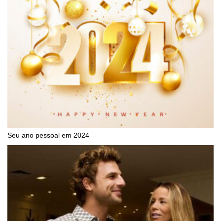
Seu ano pessoal em 2024