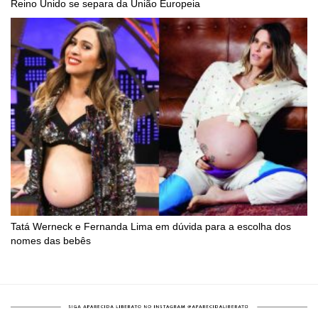
Reino Unido se separa da União Europeia
Tatá Werneck e Fernanda Lima em dúvida para a escolha dos
nomes das bebês