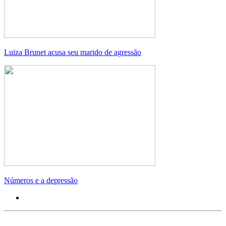
Luiza Brunet acusa seu marido de agressão
Números e a depressão