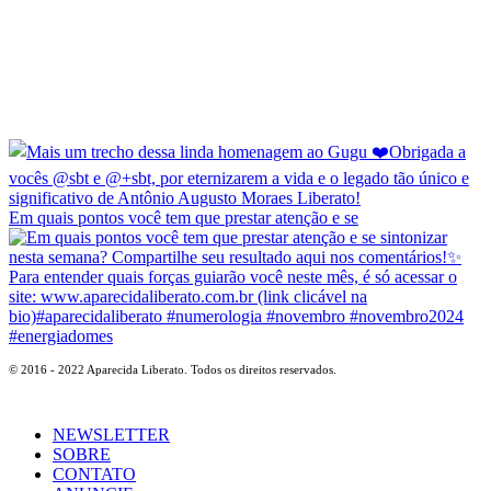
Em quais pontos você tem que prestar atenção e se
© 2016 - 2022 Aparecida Liberato. Todos os direitos reservados.
NEWSLETTER
SOBRE
CONTATO