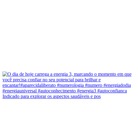
Indicado para explorar os aspectos saudáveis e pos