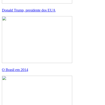
Donald Trump, presidente dos EUA
O Brasil em 2014