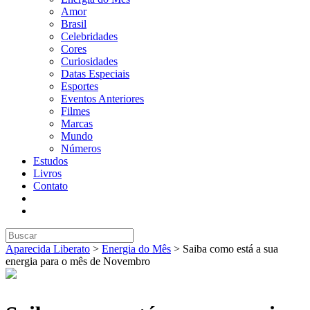
Amor
Brasil
Celebridades
Cores
Curiosidades
Datas Especiais
Esportes
Eventos Anteriores
Filmes
Marcas
Mundo
Números
Estudos
Livros
Contato
Aparecida Liberato
>
Energia do Mês
>
Saiba como está a sua
energia para o mês de Novembro