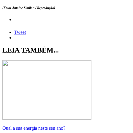
(Foto: Antoine Similon / Reprodução)
Tweet
LEIA TAMBÉM...
Qual a sua energia neste seu ano?