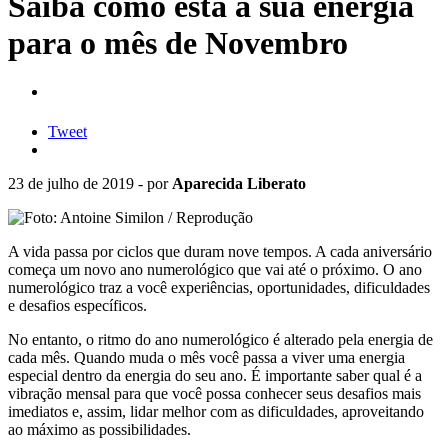
Saiba como está a sua energia
para o mês de Novembro
Tweet
23 de julho de 2019 - por
Aparecida Liberato
A vida passa por ciclos que duram nove tempos. A cada aniversário
começa um novo ano numerológico que vai até o próximo. O ano
numerológico traz a você experiências, oportunidades, dificuldades
e desafios específicos.
No entanto, o ritmo do ano numerológico é alterado pela energia de
cada mês. Quando muda o mês você passa a viver uma energia
especial dentro da energia do seu ano. É importante saber qual é a
vibração mensal para que você possa conhecer seus desafios mais
imediatos e, assim, lidar melhor com as dificuldades, aproveitando
ao máximo as possibilidades.