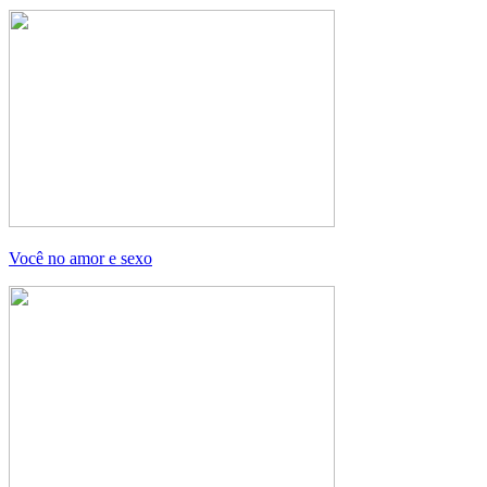
Você no amor e sexo