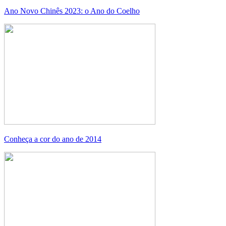
Ano Novo Chinês 2023: o Ano do Coelho
Conheça a cor do ano de 2014