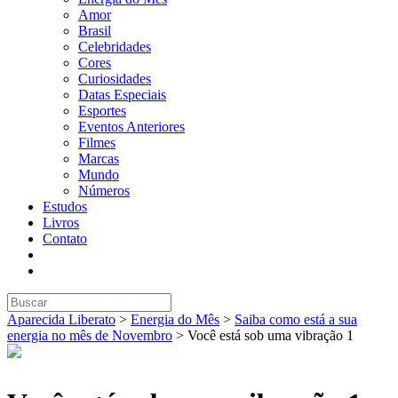
Amor
Brasil
Celebridades
Cores
Curiosidades
Datas Especiais
Esportes
Eventos Anteriores
Filmes
Marcas
Mundo
Números
Estudos
Livros
Contato
Aparecida Liberato
>
Energia do Mês
>
Saiba como está a sua
energia no mês de Novembro
>
Você está sob uma vibração 1