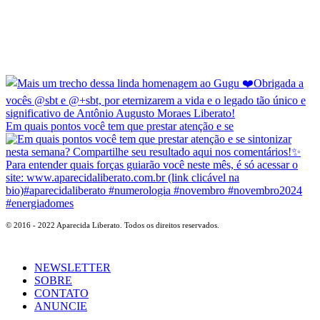
Em quais pontos você tem que prestar atenção e se
© 2016 - 2022 Aparecida Liberato. Todos os direitos reservados.
NEWSLETTER
SOBRE
CONTATO
ANUNCIE