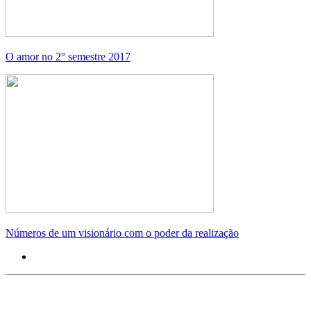
O amor no 2° semestre 2017
Números de um visionário com o poder da realização