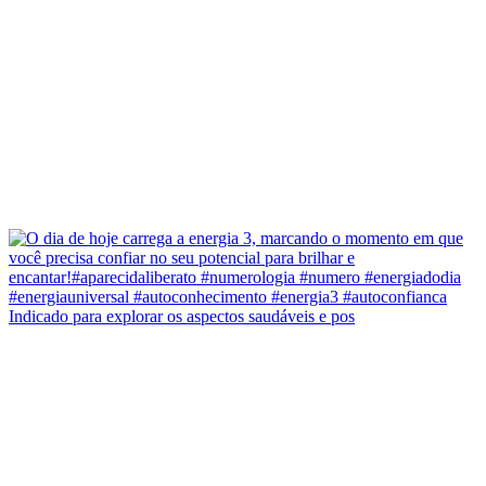
Indicado para explorar os aspectos saudáveis e pos