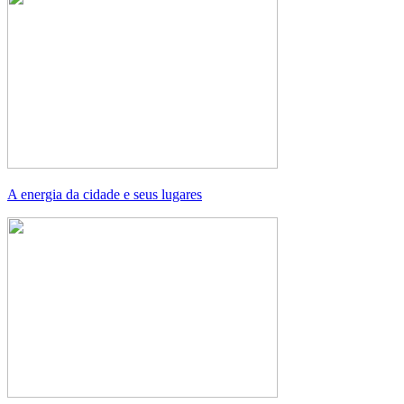
A energia da cidade e seus lugares