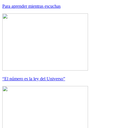
Para aprender mientras escuchas
“El número es la ley del Universo”