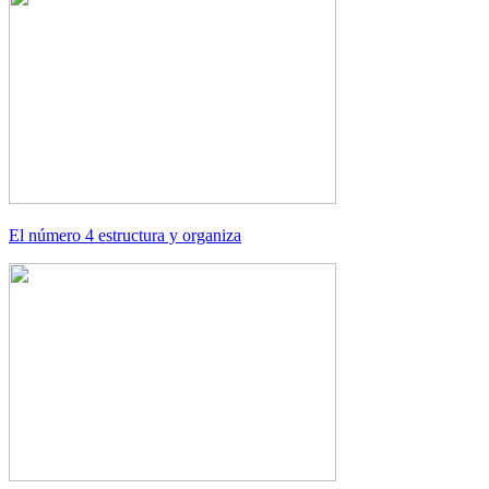
El número 4 estructura y organiza