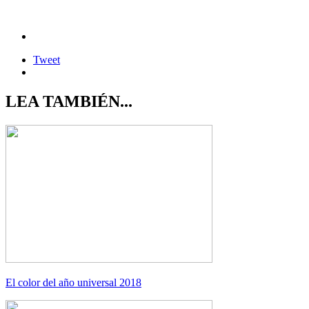
Tweet
LEA TAMBIÉN...
El color del año universal 2018