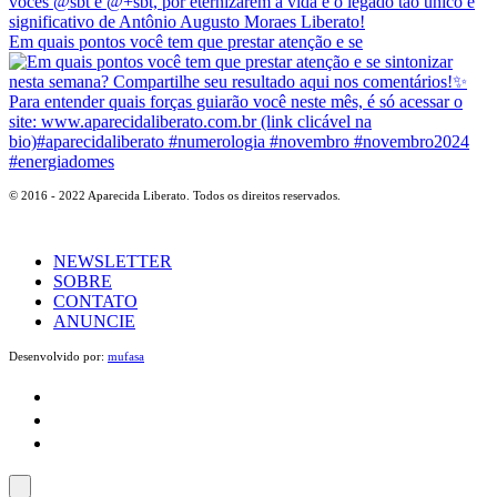
Em quais pontos você tem que prestar atenção e se
© 2016 - 2022 Aparecida Liberato. Todos os direitos reservados.
NEWSLETTER
SOBRE
CONTATO
ANUNCIE
Desenvolvido por:
mufasa