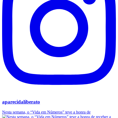
aparecidaliberato
Nesta semana, o “Vida em Números” teve a honra de