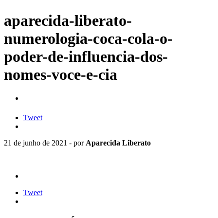
aparecida-liberato-
numerologia-coca-cola-o-
poder-de-influencia-dos-
nomes-voce-e-cia
Tweet
21 de junho de 2021 - por
Aparecida Liberato
Tweet