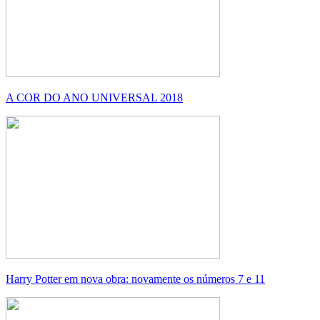
A COR DO ANO UNIVERSAL 2018
Harry Potter em nova obra: novamente os números 7 e 11