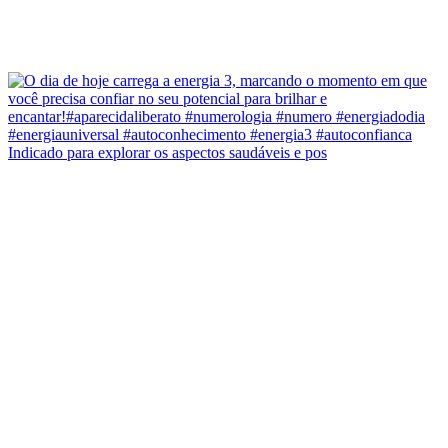
Indicado para explorar os aspectos saudáveis e pos