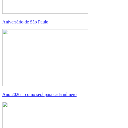
Aniversário de São Paulo
Ano 2026 – como será para cada número