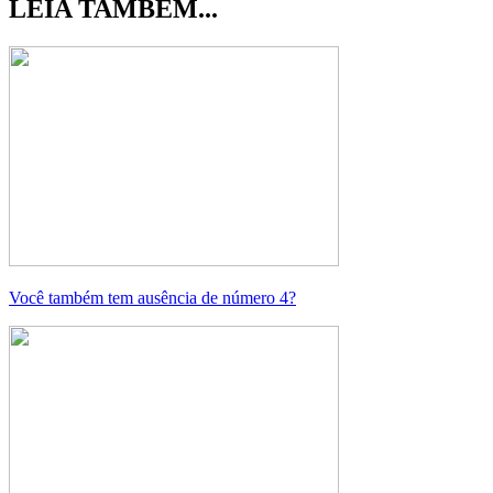
LEIA TAMBÉM...
Você também tem ausência de número 4?