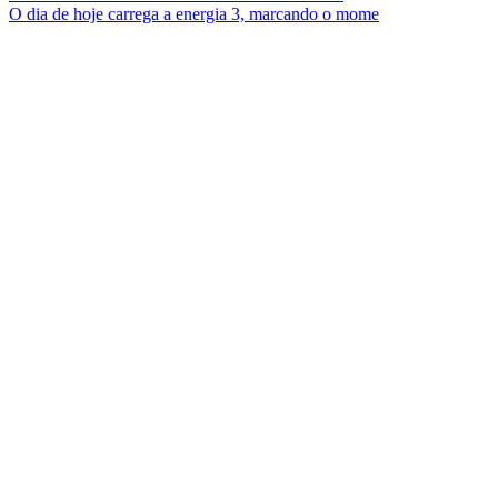
O dia de hoje carrega a energia 3, marcando o mome