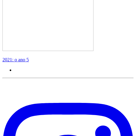
2021: o ano 5