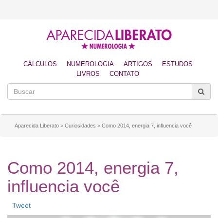
CÁLCULOS
NUMEROLOGIA
ARTIGOS
ESTUDOS
LIVROS
CONTATO
Aparecida Liberato
>
Curiosidades
>
Como 2014, energia 7, influencia você
Como 2014, energia 7,
influencia você
Tweet