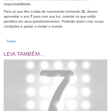
responsabilidade.
Para os que têm a data de nascimento somando
11
, devem
aproveitar o ano
7
para com sua luz, orientar os que estão
perdidos em seus questionamentos. Poderão assim criar novas
condições e ajudar a mudar o mundo.
Tweet
LEIA TAMBÉM...