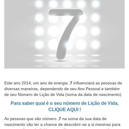
Este ano 2014, um ano de energia ,
7
influenciará as pessoas de
diversas maneiras, dependendo de seu Ano Pessoal e também
de seu Número de Lição de Vida (soma da data de nascimento).
Para saber
qual é o seu número de Lição de Vida,
CLIQUE AQUI !
As pessoas que são número ,
7
na soma da sua data de
nascimento vão ter a chance de descobrir-se a si mesmas para