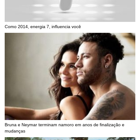
Como 2014, energia 7, influencia você
Bruna e Neymar terminam namoro em anos de finalização e
mudanças