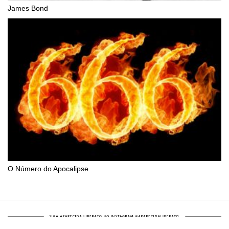
James Bond
O Número do Apocalipse