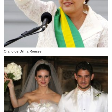
O ano de Dilma Roussef