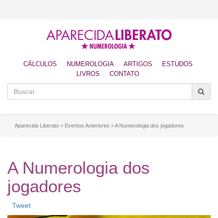
CÁLCULOS
NUMEROLOGIA
ARTIGOS
ESTUDOS
LIVROS
CONTATO
Aparecida Liberato
>
Eventos Anteriores
>
A Numerologia dos jogadores
A Numerologia dos
jogadores
Tweet