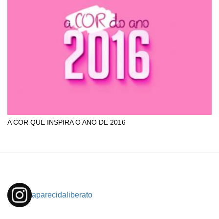
A COR QUE INSPIRA O ANO DE 2016
aparecidaliberato