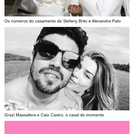
Os números do casamento de Stefany Brito e Alexandre Pato
Grazi Massafera e Caio Castro, o casal do momento