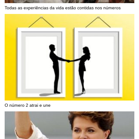
Todas as experiências da vida estão contidas nos números
O número 2 atrai e une