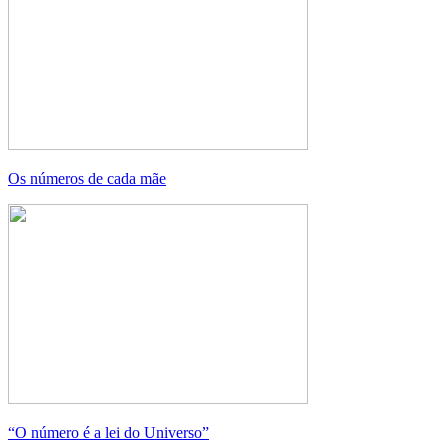
Os números de cada mãe
“O número é a lei do Universo”