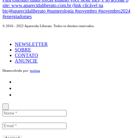
© 2016 - 2022 Aparecida Liberato. Todos os direitos reservados.
NEWSLETTER
SOBRE
CONTATO
ANUNCIE
Desenvolvido por:
mufasa