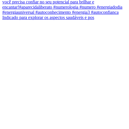
Indicado para explorar os aspectos saudáveis e pos