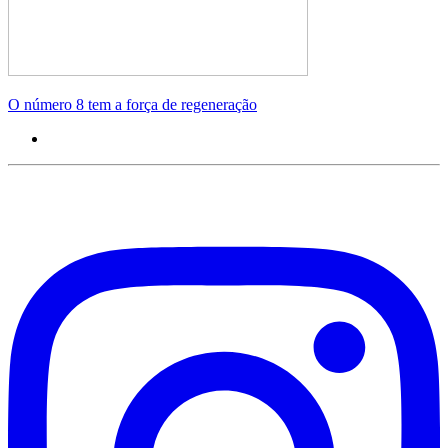
O número 8 tem a força de regeneração