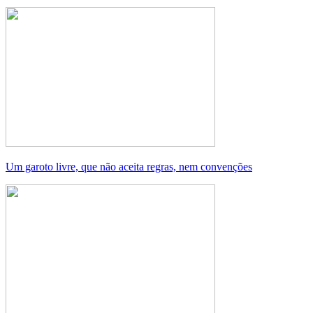
Um garoto livre, que não aceita regras, nem convenções