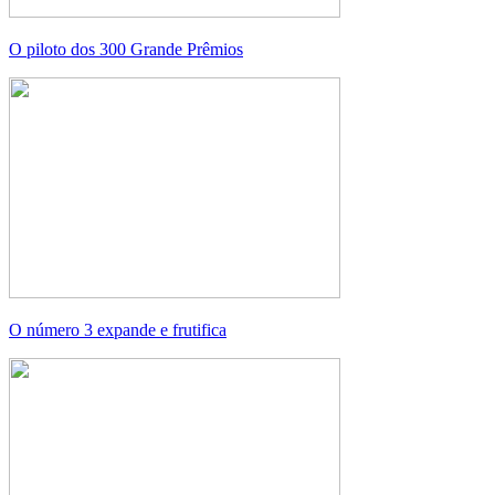
O piloto dos 300 Grande Prêmios
O número 3 expande e frutifica