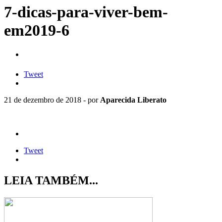
7-dicas-para-viver-bem-
em2019-6
Tweet
21 de dezembro de 2018 - por
Aparecida Liberato
Tweet
LEIA TAMBÉM...