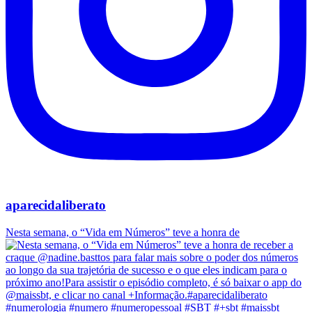
aparecidaliberato
Nesta semana, o “Vida em Números” teve a honra de