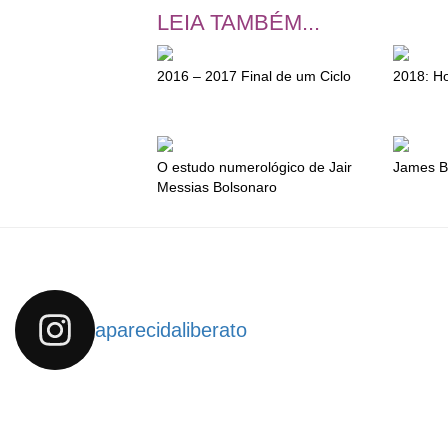
LEIA TAMBÉM...
2016 – 2017 Final de um Ciclo
2018: H
O estudo numerológico de Jair
James B
Messias Bolsonaro
aparecidaliberato