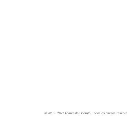
© 2016 - 2022 Aparecida Liberato. Todos os direitos reserv