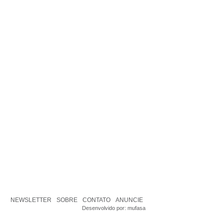
NEWSLETTER
SOBRE
CONTATO
ANUNCIE
Desenvolvido por:
mufasa