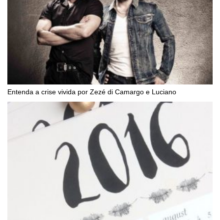
Entenda a crise vivida por Zezé di Camargo e Luciano