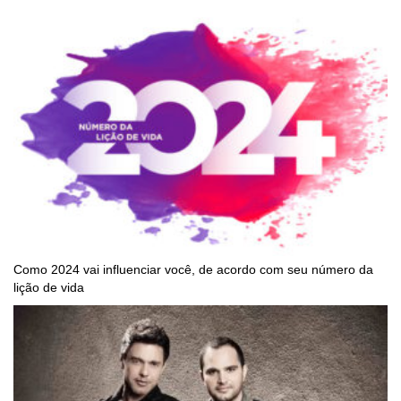
Como 2024 vai influenciar você, de acordo com seu número da
lição de vida