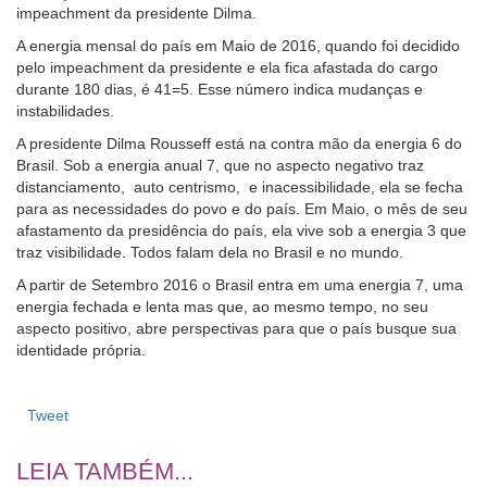
impeachment da presidente Dilma.
A energia mensal do país em Maio de 2016, quando foi decidido
pelo impeachment da presidente e ela fica afastada do cargo
durante 180 dias, é 41=5. Esse número indica mudanças e
instabilidades.
A presidente Dilma Rousseff está na contra mão da energia 6 do
Brasil. Sob a energia anual 7, que no aspecto negativo traz
distanciamento, auto centrismo, e inacessibilidade, ela se fecha
para as necessidades do povo e do país. Em Maio, o mês de seu
afastamento da presidência do país, ela vive sob a energia 3 que
traz visibilidade. Todos falam dela no Brasil e no mundo.
A partir de Setembro 2016 o Brasil entra em uma energia 7, uma
energia fechada e lenta mas que, ao mesmo tempo, no seu
aspecto positivo, abre perspectivas para que o país busque sua
identidade própria.
Tweet
LEIA TAMBÉM...