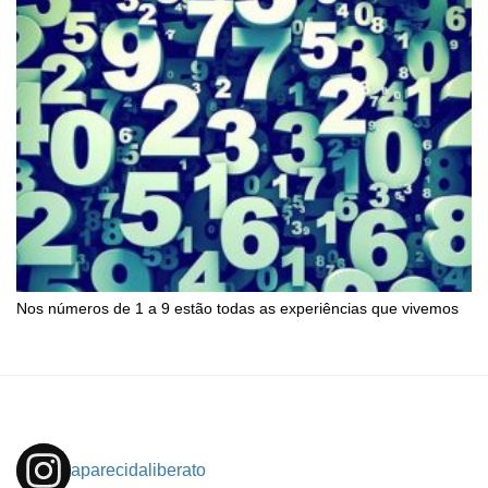
Nos números de 1 a 9 estão todas as experiências que vivemos
aparecidaliberato