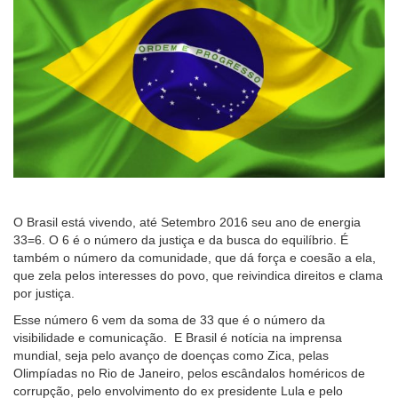
O Brasil está vivendo, até Setembro 2016 seu ano de energia
33=6. O 6 é o número da justiça e da busca do equilíbrio. É
também o número da comunidade, que dá força e coesão a ela,
que zela pelos interesses do povo, que reivindica direitos e clama
por justiça.
Esse número 6 vem da soma de 33 que é o número da
visibilidade e comunicação. E Brasil é notícia na imprensa
mundial, seja pelo avanço de doenças como Zica, pelas
Olimpíadas no Rio de Janeiro, pelos escândalos homéricos de
corrupção, pelo envolvimento do ex presidente Lula e pelo