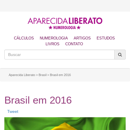
CÁLCULOS
NUMEROLOGIA
ARTIGOS
ESTUDOS
LIVROS
CONTATO
Aparecida Liberato
>
Brasil
>
Brasil em 2016
Brasil em 2016
Tweet