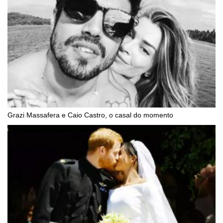
Grazi Massafera e Caio Castro, o casal do momento