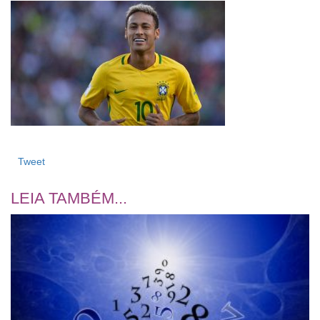
Tweet
LEIA TAMBÉM...