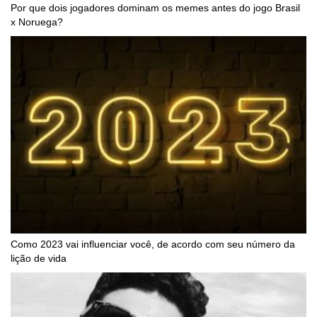
Por que dois jogadores dominam os memes antes do jogo Brasil
x Noruega?
Como 2023 vai influenciar você, de acordo com seu número da
lição de vida