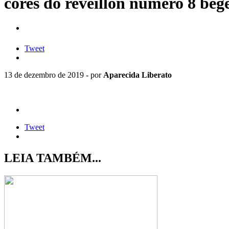
cores do reveillon numero 8 be
Tweet
13 de dezembro de 2019 - por
Aparecida Liberato
Tweet
LEIA TAMBÉM...