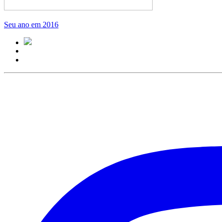
Seu ano em 2016