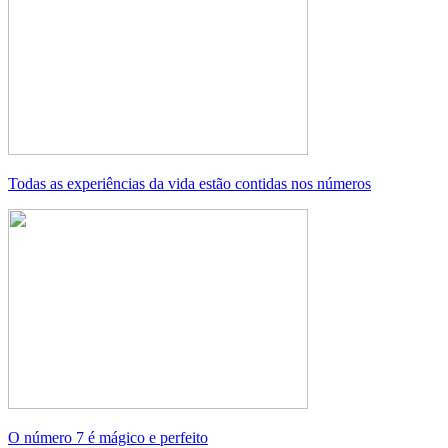
Todas as experiências da vida estão contidas nos números
O número 7 é mágico e perfeito