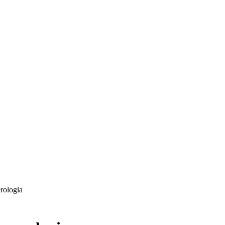
rologia