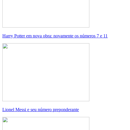
Harry Potter em nova obra: novamente os números 7 e 11
Lionel Messi e seu número preponderante