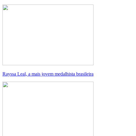
Rayssa Leal, a mais jovem medalhista brasileira