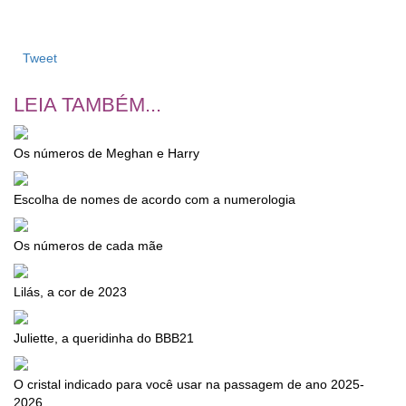
Tweet
LEIA TAMBÉM...
Os números de Meghan e Harry
Escolha de nomes de acordo com a numerologia
Os números de cada mãe
Lilás, a cor de 2023
Juliette, a queridinha do BBB21
O cristal indicado para você usar na passagem de ano 2025-
2026