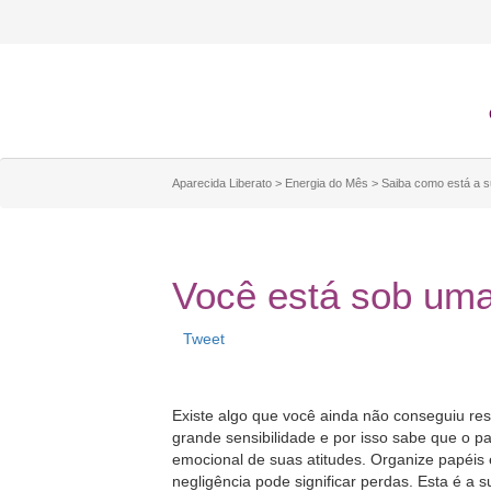
Aparecida Liberato
>
Energia do Mês
>
Saiba como está a s
Você está sob uma
Tweet
Existe algo que você ainda não conseguiu re
grande sensibilidade e por isso sabe que o p
emocional de suas atitudes. Organize papéis 
negligência pode significar perdas. Esta é a 