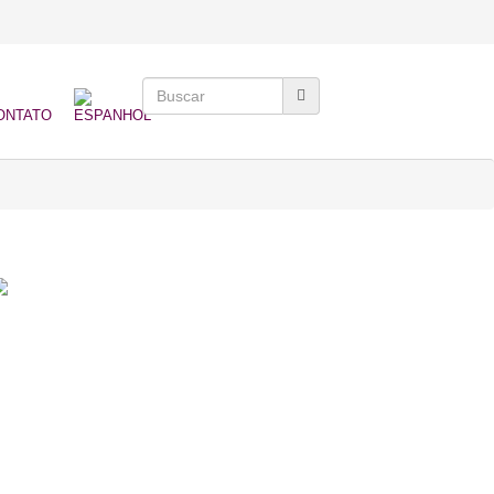
ONTATO