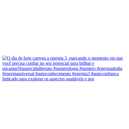
Indicado para explorar os aspectos saudáveis e pos