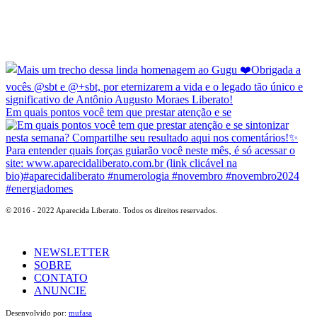
Em quais pontos você tem que prestar atenção e se
© 2016 - 2022 Aparecida Liberato. Todos os direitos reservados.
NEWSLETTER
SOBRE
CONTATO
ANUNCIE
Desenvolvido por:
mufasa