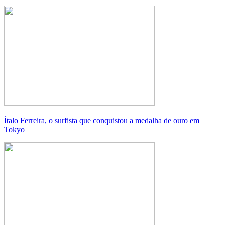
Ítalo Ferreira, o surfista que conquistou a medalha de ouro em
Tokyo