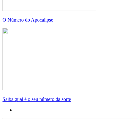
O Número do Apocalipse
Saiba qual é o seu número da sorte