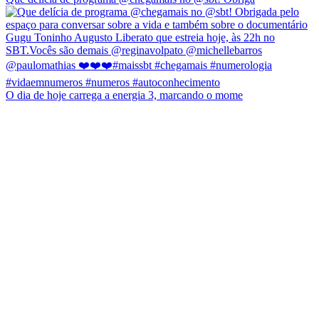
O dia de hoje carrega a energia 3, marcando o mome