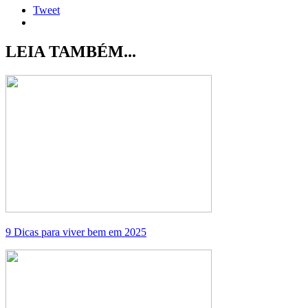
Tweet
LEIA TAMBÉM...
9 Dicas para viver bem em 2025