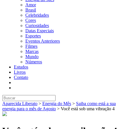
Amor
Brasil
Celebridades
Cores
Curiosidades
Datas Especiais
Esportes
Eventos Anteriores
Filmes
Marcas
Mundo
Números
Estudos
Livros
Contato
Aparecida Liberato
>
Energia do Mês
>
Saiba como está a sua
energia para o mês de Agosto
>
Você está sob uma vibração 4