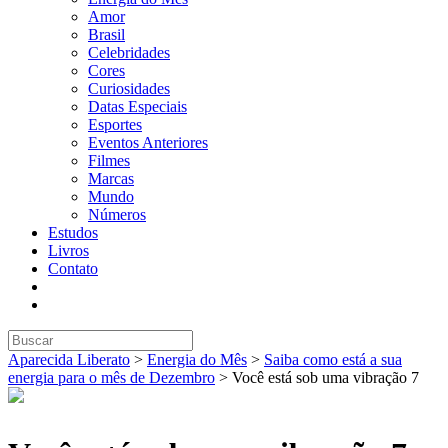
Amor
Brasil
Celebridades
Cores
Curiosidades
Datas Especiais
Esportes
Eventos Anteriores
Filmes
Marcas
Mundo
Números
Estudos
Livros
Contato
Aparecida Liberato
>
Energia do Mês
>
Saiba como está a sua
energia para o mês de Dezembro
>
Você está sob uma vibração 7