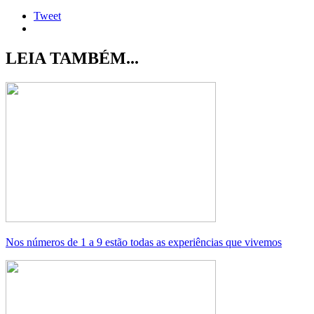
Tweet
LEIA TAMBÉM...
Nos números de 1 a 9 estão todas as experiências que vivemos