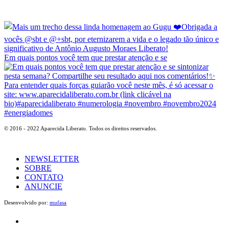
Em quais pontos você tem que prestar atenção e se
© 2016 - 2022 Aparecida Liberato. Todos os direitos reservados.
NEWSLETTER
SOBRE
CONTATO
ANUNCIE
Desenvolvido por:
mufasa