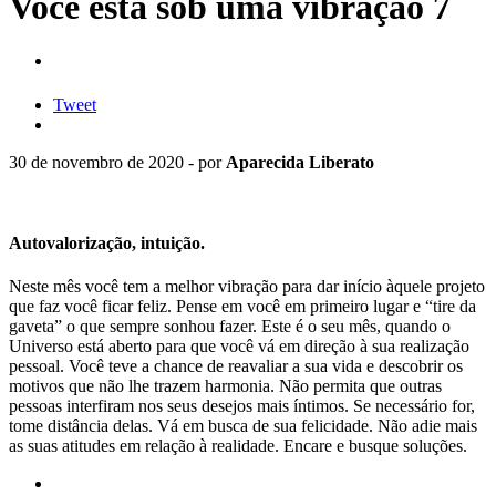
Você está sob uma vibração 7
Tweet
30 de novembro de 2020 - por
Aparecida Liberato
Autovalorização, intuição.
Neste mês você tem a melhor vibração para dar início àquele projeto
que faz você ficar feliz. Pense em você em primeiro lugar e “tire da
gaveta” o que sempre sonhou fazer. Este é o seu mês, quando o
Universo está aberto para que você vá em direção à sua realização
pessoal. Você teve a chance de reavaliar a sua vida e descobrir os
motivos que não lhe trazem harmonia. Não permita que outras
pessoas interfiram nos seus desejos mais íntimos. Se necessário for,
tome distância delas. Vá em busca de sua felicidade. Não adie mais
as suas atitudes em relação à realidade. Encare e busque soluções.