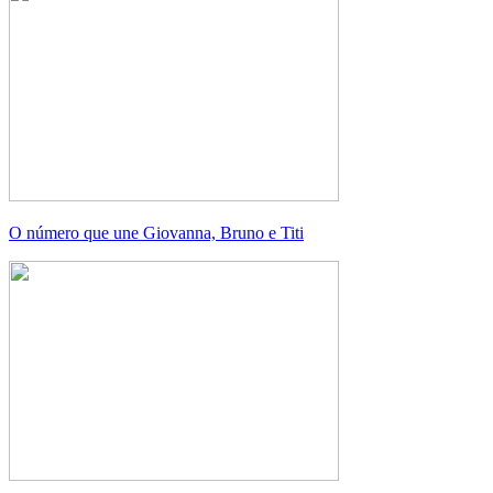
O número que une Giovanna, Bruno e Titi