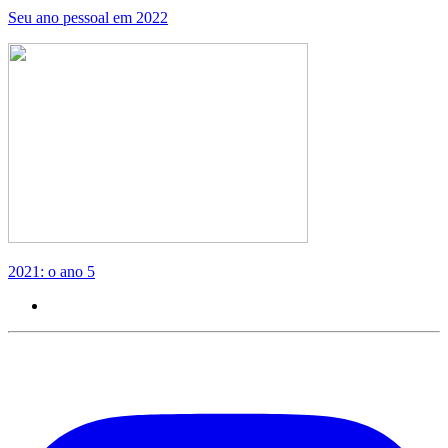
Seu ano pessoal em 2022
2021: o ano 5