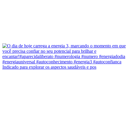
Indicado para explorar os aspectos saudáveis e pos