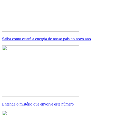
Saiba como estará a energia de nosso país no novo ano
Entenda o mistério que envolve este número