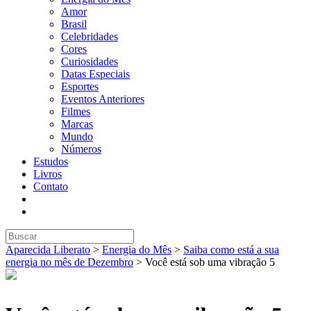
Amor
Brasil
Celebridades
Cores
Curiosidades
Datas Especiais
Esportes
Eventos Anteriores
Filmes
Marcas
Mundo
Números
Estudos
Livros
Contato
Aparecida Liberato
>
Energia do Mês
>
Saiba como está a sua
energia no mês de Dezembro
>
Você está sob uma vibração 5