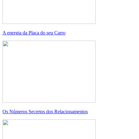
A energia da Placa do seu Carro
Os Números Secretos dos Relacionamentos