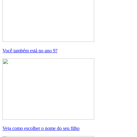
Você também está no ano 9?
Veja como escolher o nome do seu filho