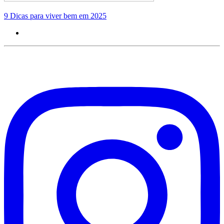
9 Dicas para viver bem em 2025