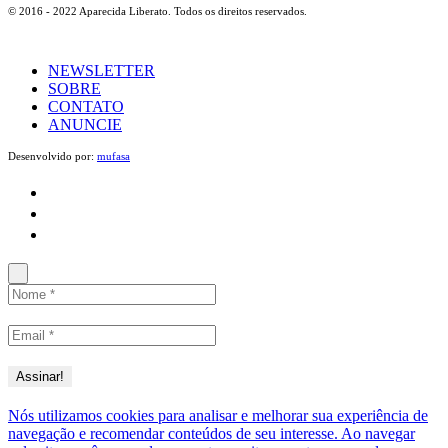
© 2016 - 2022 Aparecida Liberato. Todos os direitos reservados.
NEWSLETTER
SOBRE
CONTATO
ANUNCIE
Desenvolvido por:
mufasa
Nós utilizamos cookies para analisar e melhorar sua experiência de
navegação e recomendar conteúdos de seu interesse. Ao navegar