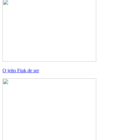
O jeito Fiuk de ser