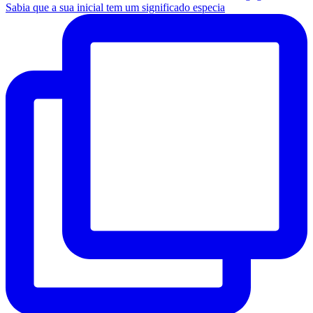
Sabia que a sua inicial tem um significado especia