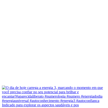
Indicado para explorar os aspectos saudáveis e pos