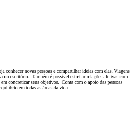
ja conhecer novas pessoas e compartilhar ideias com elas. Viagens
 ou escritório. Também é possível estreitar relações afetivas com
s em concretizar seus objetivos. Conta com o apoio das pessoas
quilíbrio em todas as áreas da vida.