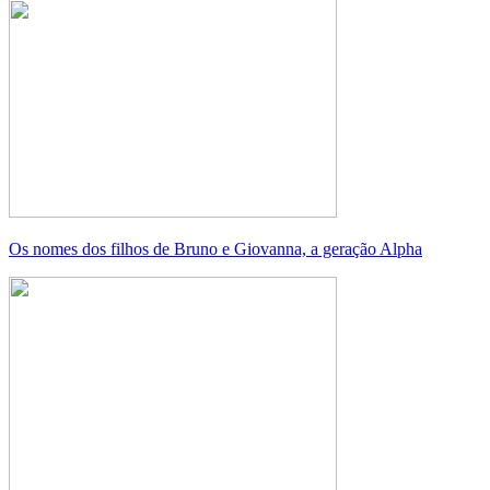
Os nomes dos filhos de Bruno e Giovanna, a geração Alpha