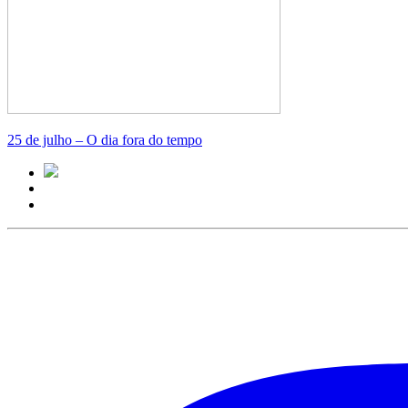
25 de julho – O dia fora do tempo