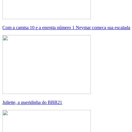
Com a camisa 10 e a energia número 1 Neymar começa sua escalada
Juliette, a queridinha do BBB21