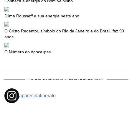
Conheça a energia do Bom Velhinho
Dilma Rousseff e sua energia neste ano
O Cristo Redentor, símbolo do Rio de Janeiro e do Brasil, faz 90
anos
O Número do Apocalipse
aparecidaliberato