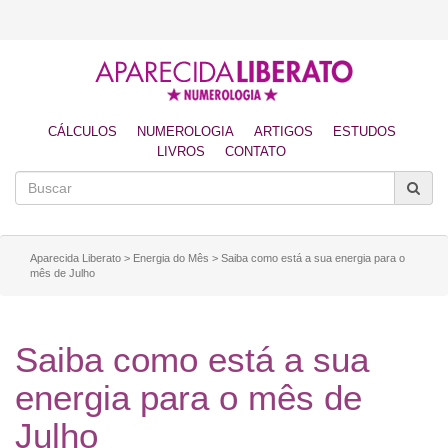
CÁLCULOS
NUMEROLOGIA
ARTIGOS
ESTUDOS
LIVROS
CONTATO
Aparecida Liberato
>
Energia do Mês
>
Saiba como está a sua energia para o
mês de Julho
Saiba como está a sua
energia para o mês de
Julho