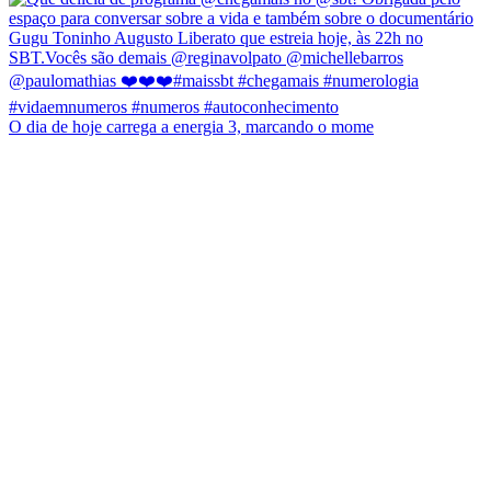
O dia de hoje carrega a energia 3, marcando o mome