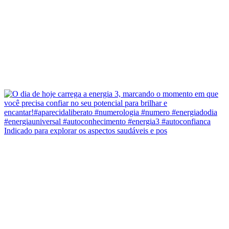
Indicado para explorar os aspectos saudáveis e pos