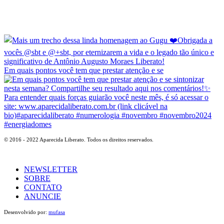
Em quais pontos você tem que prestar atenção e se
© 2016 - 2022 Aparecida Liberato. Todos os direitos reservados.
NEWSLETTER
SOBRE
CONTATO
ANUNCIE
Desenvolvido por:
mufasa