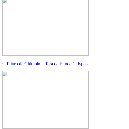
O futuro de Chimbinha fora da Banda Calypso