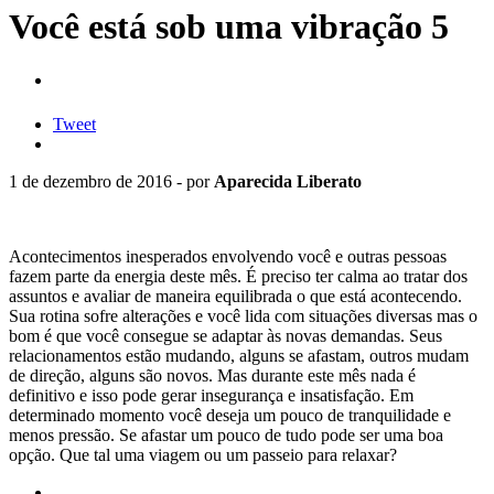
Você está sob uma vibração 5
Tweet
1 de dezembro de 2016 - por
Aparecida Liberato
Acontecimentos inesperados envolvendo você e outras pessoas
fazem parte da energia deste mês. É preciso ter calma ao tratar dos
assuntos e avaliar de maneira equilibrada o que está acontecendo.
Sua rotina sofre alterações e você lida com situações diversas mas o
bom é que você consegue se adaptar às novas demandas. Seus
relacionamentos estão mudando, alguns se afastam, outros mudam
de direção, alguns são novos. Mas durante este mês nada é
definitivo e isso pode gerar insegurança e insatisfação. Em
determinado momento você deseja um pouco de tranquilidade e
menos pressão. Se afastar um pouco de tudo pode ser uma boa
opção. Que tal uma viagem ou um passeio para relaxar?