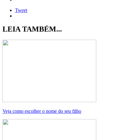
Tweet
LEIA TAMBÉM...
Veja como escolher o nome do seu filho