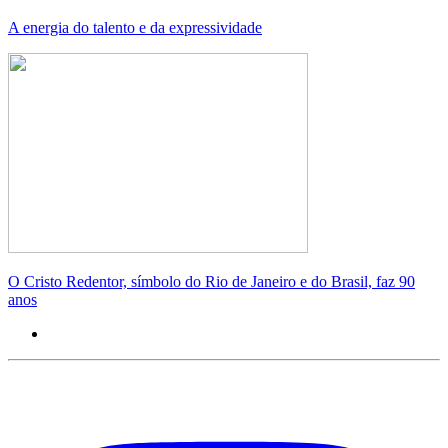
A energia do talento e da expressividade
O Cristo Redentor, símbolo do Rio de Janeiro e do Brasil, faz 90
anos