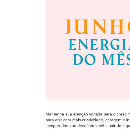
Mantenha sua atenção voltada para o crescim
para agir com mais criatividade, coragem e in
inesperadas que desafiam você a sair do lug