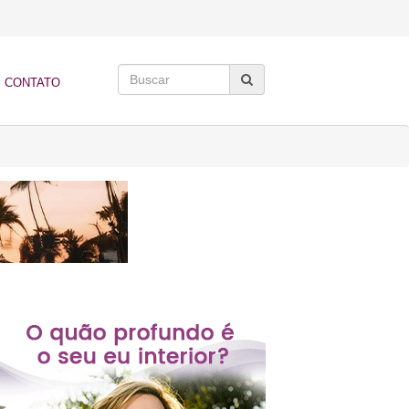
CONTATO