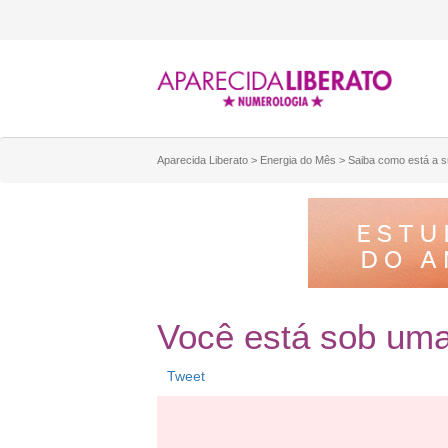
Aparecida Liberato
>
Energia do Mês
>
Saiba como está a 
Você está sob uma
Tweet