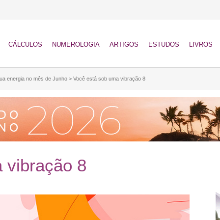
CÁLCULOS
NUMEROLOGIA
ARTIGOS
ESTUDOS
LIVROS
sua energia no mês de Junho
>
Você está sob uma vibração 8
 vibração 8