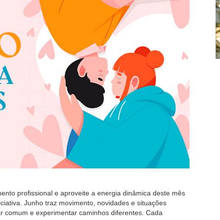
ento profissional e aproveite a energia dinâmica deste mês
iciativa. Junho traz movimento, novidades e situações
ar comum e experimentar caminhos diferentes. Cada