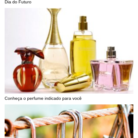
Dia do Futuro
Conheça o perfume indicado para você