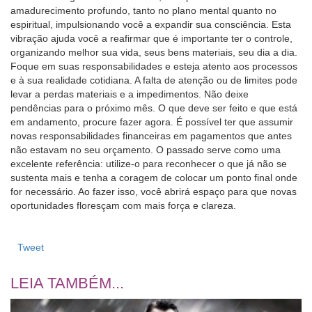
amadurecimento profundo, tanto no plano mental quanto no
espiritual, impulsionando você a expandir sua consciência. Esta
vibração ajuda você a reafirmar que é importante ter o controle,
organizando melhor sua vida, seus bens materiais, seu dia a dia.
Foque em suas responsabilidades e esteja atento aos processos
e à sua realidade cotidiana. A falta de atenção ou de limites pode
levar a perdas materiais e a impedimentos. Não deixe
pendências para o próximo mês. O que deve ser feito e que está
em andamento, procure fazer agora. É possível ter que assumir
novas responsabilidades financeiras em pagamentos que antes
não estavam no seu orçamento. O passado serve como uma
excelente referência: utilize-o para reconhecer o que já não se
sustenta mais e tenha a coragem de colocar um ponto final onde
for necessário. Ao fazer isso, você abrirá espaço para que novas
oportunidades floresçam com mais força e clareza.
Tweet
LEIA TAMBÉM...