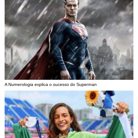
A Numerologia explica o sucesso do Superman