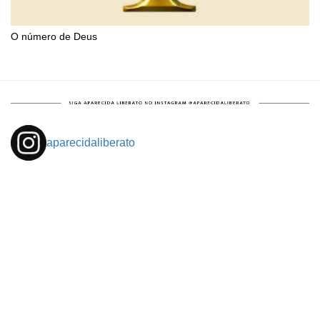
O número de Deus
aparecidaliberato