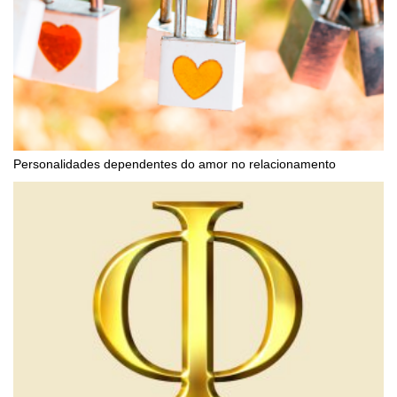
Personalidades dependentes do amor no relacionamento