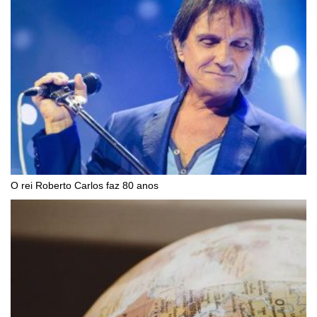
O rei Roberto Carlos faz 80 anos