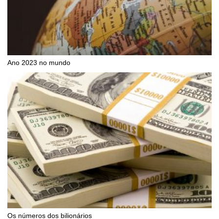
Ano 2023 no mundo
Os números dos bilionários