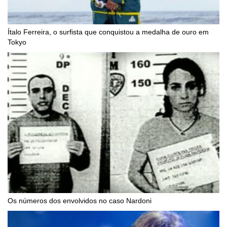
Ítalo Ferreira, o surfista que conquistou a medalha de ouro em
Tokyo
Os números dos envolvidos no caso Nardoni