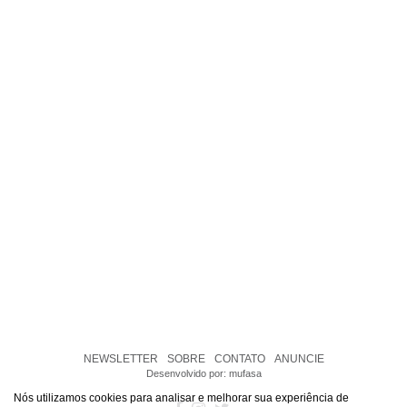
NEWSLETTER
SOBRE
CONTATO
ANUNCIE
Desenvolvido por:
mufasa
Nós utilizamos cookies para analisar e melhorar sua experiência de