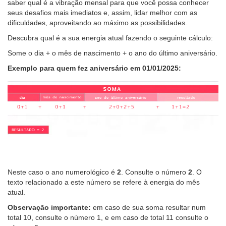
saber qual é a vibração mensal para que você possa conhecer
seus desafios mais imediatos e, assim, lidar melhor com as
dificuldades, aproveitando ao máximo as possibilidades.
Descubra qual é a sua energia atual fazendo o seguinte cálculo:
Some o dia + o mês de nascimento + o ano do último aniversário.
Exemplo para quem fez aniversário em 01/01/2025:
Neste caso o ano numerológico é
2
. Consulte o número
2
. O
texto relacionado a este número se refere à energia do mês
atual.
Observação importante:
em caso de sua soma resultar num
total 10, consulte o número 1, e em caso de total 11 consulte o