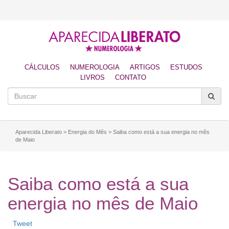
CÁLCULOS
NUMEROLOGIA
ARTIGOS
ESTUDOS
LIVROS
CONTATO
Aparecida Liberato
>
Energia do Mês
>
Saiba como está a sua energia no mês
de Maio
Saiba como está a sua
energia no mês de Maio
Tweet