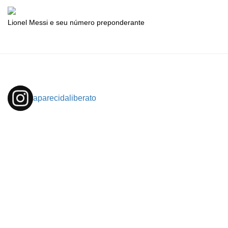
Lionel Messi e seu número preponderante
aparecidaliberato