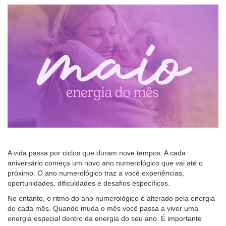
A vida passa por ciclos que duram nove tempos. A cada
aniversário começa um novo ano numerológico que vai até o
próximo. O ano numerológico traz a você experiências,
oportunidades, dificuldades e desafios específicos.
No entanto, o ritmo do ano numerológico é alterado pela energia
de cada mês. Quando muda o mês você passa a viver uma
energia especial dentro da energia do seu ano. É importante