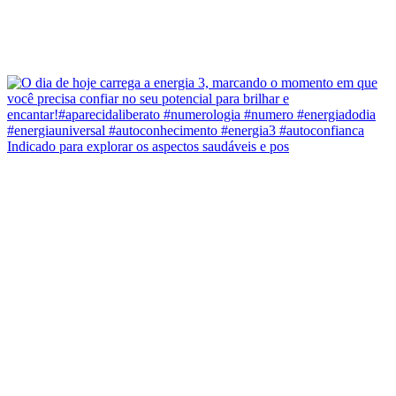
Indicado para explorar os aspectos saudáveis e pos