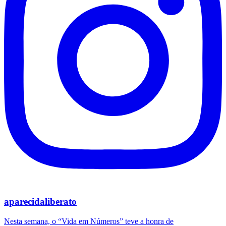
aparecidaliberato
Nesta semana, o “Vida em Números” teve a honra de