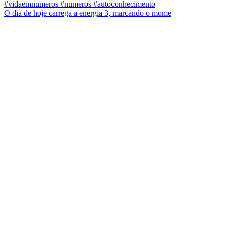
O dia de hoje carrega a energia 3, marcando o mome