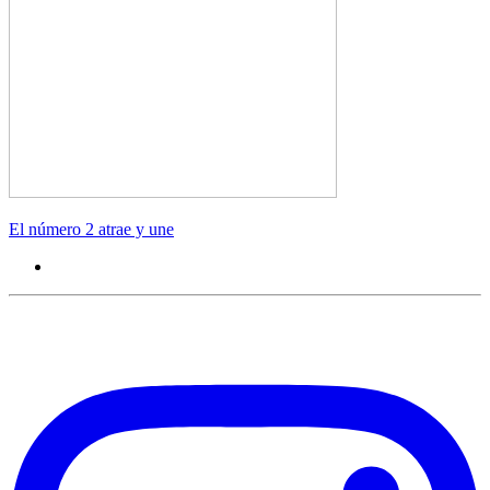
El número 2 atrae y une