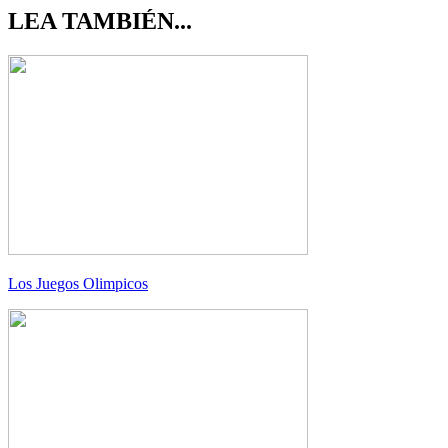
LEA TAMBIÉN...
Los Juegos Olimpicos