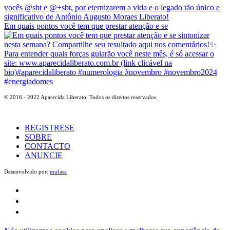
Em quais pontos você tem que prestar atenção e se
© 2016 - 2022 Aparecida Liberato. Todos os direitos reservados.
REGISTRESE
SOBRE
CONTACTO
ANUNCIE
Desenvolvido por:
mufasa