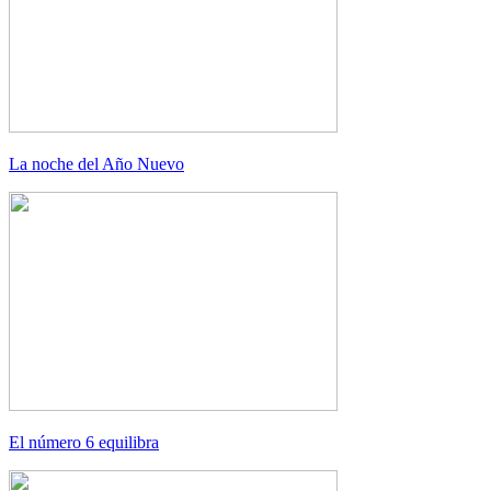
La noche del Año Nuevo
El número 6 equilibra