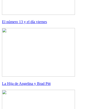
El número 13 y el día viernes
La Hija de Angelina y Brad Pitt