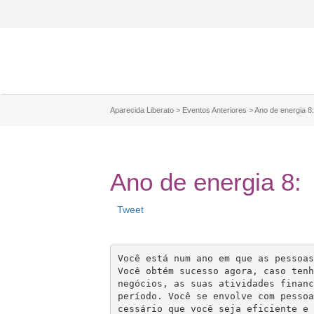
Aparecida Liberato
>
Eventos Anteriores
>
Ano de energia 8:
Ano de energia 8:
Tweet
Você está num ano em que as pessoas
Você obtém sucesso agora, caso tenh
negócios, as suas atividades financ
período. Você se envolve com pessoa
cessário que você seja eficiente e 