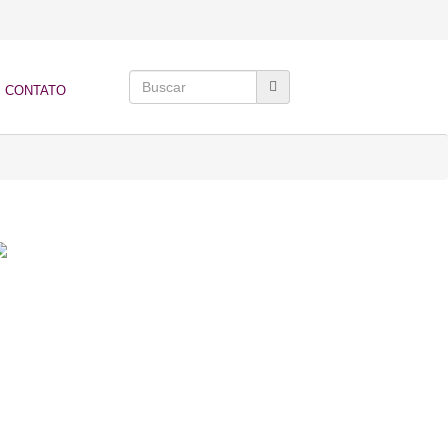
CONTATO