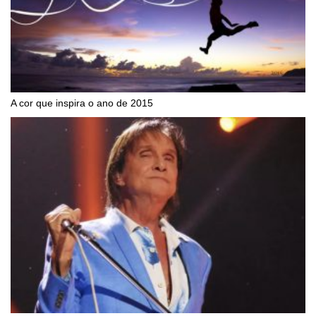
A cor que inspira o ano de 2015