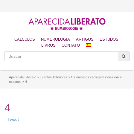
CÁLCULOS
NUMEROLOGIA
ARTIGOS
ESTUDOS
LIVROS
CONTATO
Aparecida Liberato
>
Eventos Anteriores
>
Os números carregam ideias em si
mesmos
>
4
4
Tweet