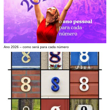
Ano 2026 – como será para cada número