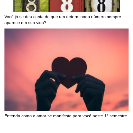
Você já se deu conta de que um determinado número sempre
aparece em sua vida?
Entenda como o amor se manifesta para você neste 1° semestre