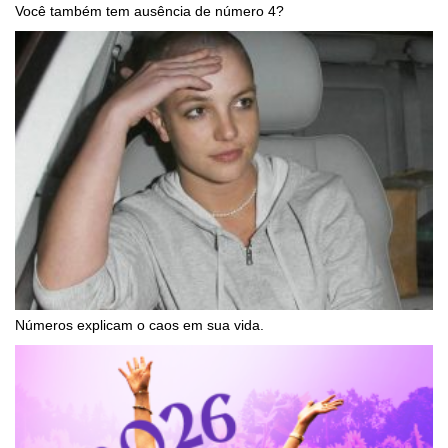
Você também tem ausência de número 4?
Números explicam o caos em sua vida.