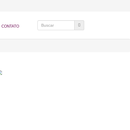
CONTATO