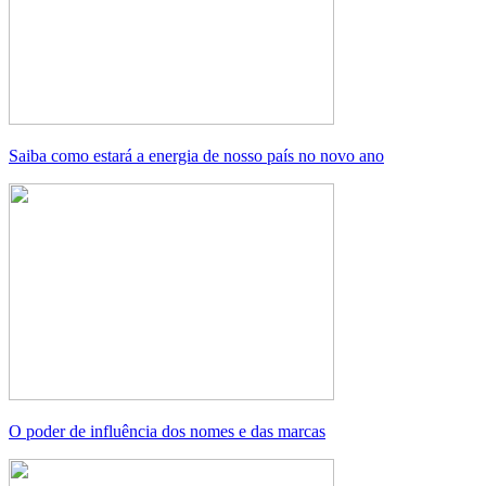
Saiba como estará a energia de nosso país no novo ano
O poder de influência dos nomes e das marcas