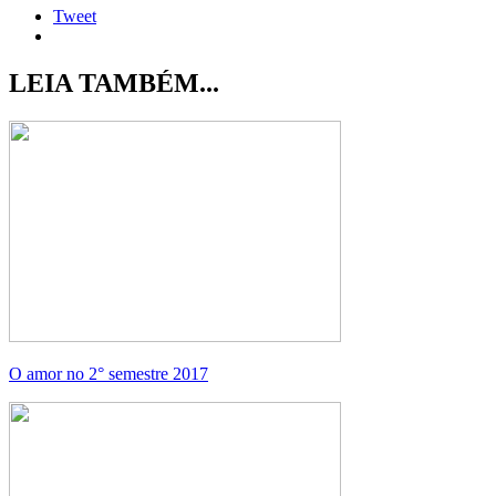
Tweet
LEIA TAMBÉM...
O amor no 2° semestre 2017