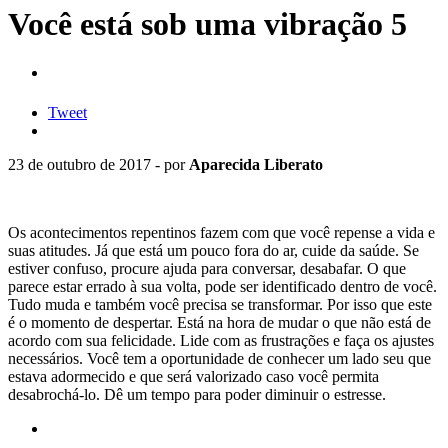
Você está sob uma vibração 5
Tweet
23 de outubro de 2017 - por
Aparecida Liberato
Os acontecimentos repentinos fazem com que você repense a vida e
suas atitudes. Já que está um pouco fora do ar, cuide da saúde. Se
estiver confuso, procure ajuda para conversar, desabafar. O que
parece estar errado à sua volta, pode ser identificado dentro de você.
Tudo muda e também você precisa se transformar. Por isso que este
é o momento de despertar. Está na hora de mudar o que não está de
acordo com sua felicidade. Lide com as frustrações e faça os ajustes
necessários. Você tem a oportunidade de conhecer um lado seu que
estava adormecido e que será valorizado caso você permita
desabrochá-lo. Dê um tempo para poder diminuir o estresse.