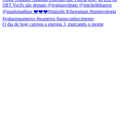
O dia de hoje carrega a energia 3, marcando o mome