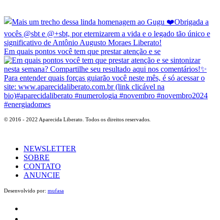
Em quais pontos você tem que prestar atenção e se
© 2016 - 2022 Aparecida Liberato. Todos os direitos reservados.
NEWSLETTER
SOBRE
CONTATO
ANUNCIE
Desenvolvido por:
mufasa