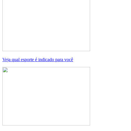
Veja qual esporte é indicado para você