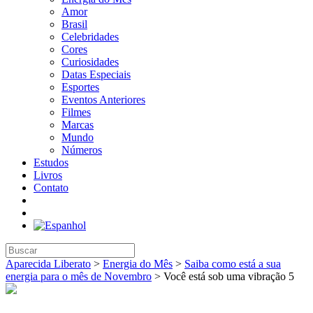
Amor
Brasil
Celebridades
Cores
Curiosidades
Datas Especiais
Esportes
Eventos Anteriores
Filmes
Marcas
Mundo
Números
Estudos
Livros
Contato
Aparecida Liberato
>
Energia do Mês
>
Saiba como está a sua
energia para o mês de Novembro
>
Você está sob uma vibração 5