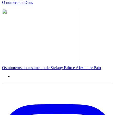
O número de Deus
Os números do casamento de Stefany Brito e Alexandre Pato