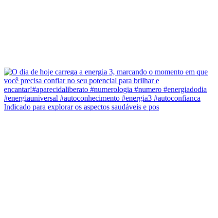
Indicado para explorar os aspectos saudáveis e pos