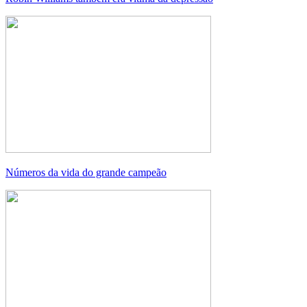
Números da vida do grande campeão