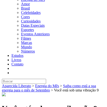
Amor
Brasil
Celebridades
Cores
Curiosidades
Datas Especiais
Esportes
Eventos Anteriores
Filmes
Marcas
Mundo
Números
Estudos
Livros
Contato
Aparecida Liberato
>
Energia do Mês
>
Saiba como está a sua
energia para o mês de Setembro
>
Você está sob uma vibração 9