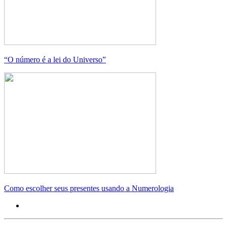
“O número é a lei do Universo”
Como escolher seus presentes usando a Numerologia