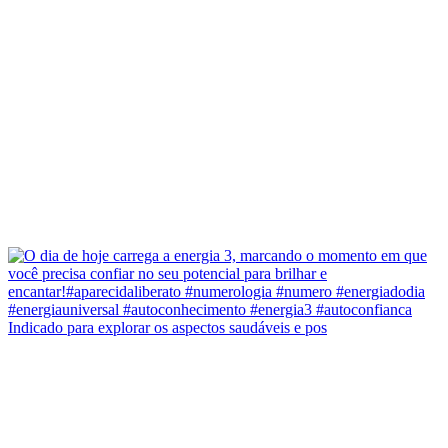
Indicado para explorar os aspectos saudáveis e pos