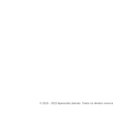
© 2016 - 2022 Aparecida Liberato. Todos os direitos reserv