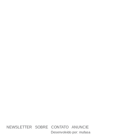
NEWSLETTER
SOBRE
CONTATO
ANUNCIE
Desenvolvido por:
mufasa