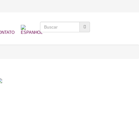
ONTATO