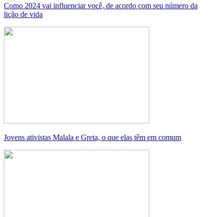
Como 2024 vai influenciar você, de acordo com seu número da
lição de vida
Jovens ativistas Malala e Greta, o que elas têm em comum