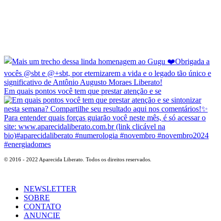
Em quais pontos você tem que prestar atenção e se
© 2016 - 2022 Aparecida Liberato. Todos os direitos reservados.
NEWSLETTER
SOBRE
CONTATO
ANUNCIE