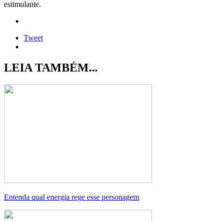
estimulante.
Tweet
LEIA TAMBÉM...
Entenda qual energia rege esse personagem