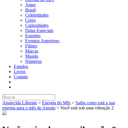
Amor
Brasil
Celebridades
Cores
Curiosidades
Datas Especiais
Esportes
Eventos Anteriores
Filmes
Marcas
Mundo
Números
Estudos
Livros
Contato
Aparecida Liberato
>
Energia do Mês
>
Saiba como está a sua
energia para o mês de Agosto
>
Você está sob uma vibração 2