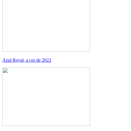
Azul Royal, a cor de 2022