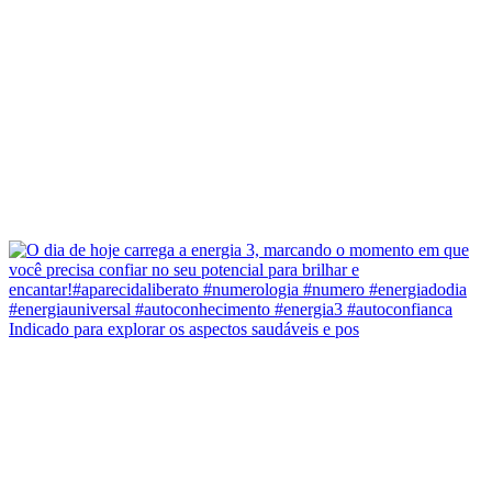
Indicado para explorar os aspectos saudáveis e pos