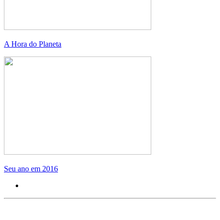
A Hora do Planeta
Seu ano em 2016